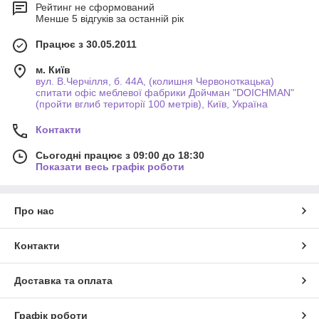
Рейтинг не сформований
Менше 5 відгуків за останній рік
Працює з 30.05.2011
м. Київ
вул. В.Черчілля, б. 44А, (колишня Червоноткацька)
спитати офіс меблевої фабрики Дойчман "DOICHMAN"
(пройти вглиб території 100 метрів), Київ, Україна
Контакти
Сьогодні працює з 09:00 до 18:30
Показати весь графік роботи
Про нас
Контакти
Доставка та оплата
Графік роботи