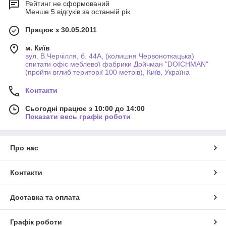
Рейтинг не сформований
Менше 5 відгуків за останній рік
Працює з 30.05.2011
м. Київ
вул. В.Черчілля, б. 44А, (колишня Червоноткацька)
спитати офіс меблевої фабрики Дойчман "DOICHMAN"
(пройти вглиб території 100 метрів), Київ, Україна
Контакти
Сьогодні працює з 10:00 до 14:00
Показати весь графік роботи
Про нас
Контакти
Доставка та оплата
Графік роботи