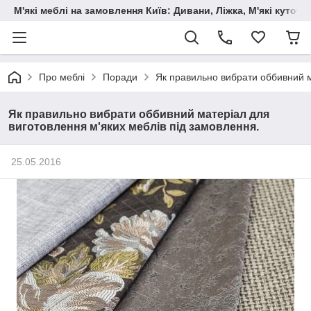
М'які меблі на замовлення Київ: Дивани, Ліжка, М'які куто
Про меблі
Поради
Як правильно вибрати оббивний м
Як правильно вибрати оббивний матеріал для
виготовлення м'яких меблів під замовлення.
25.05.2016