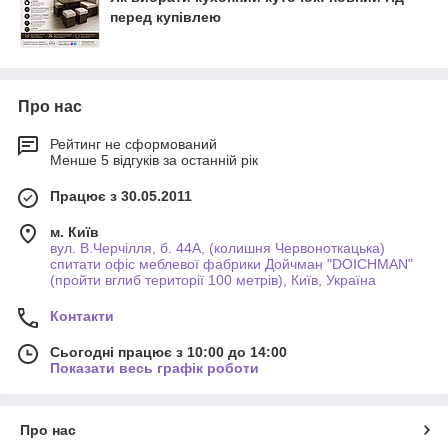
перед купівлею
Про нас
Рейтинг не сформований
Менше 5 відгуків за останній рік
Працює з 30.05.2011
м. Київ
вул. В.Черчілля, б. 44А, (колишня Червоноткацька)
спитати офіс меблевої фабрики Дойчман "DOICHMAN"
(пройти вглиб території 100 метрів), Київ, Україна
Контакти
Сьогодні працює з 10:00 до 14:00
Показати весь графік роботи
Про нас