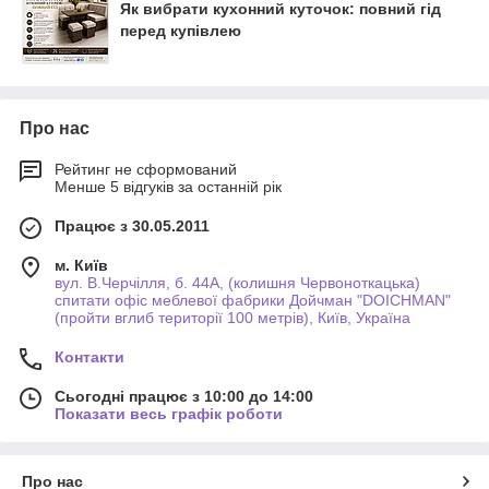
Як вибрати кухонний куточок: повний гід
перед купівлею
Про нас
Рейтинг не сформований
Менше 5 відгуків за останній рік
Працює з 30.05.2011
м. Київ
вул. В.Черчілля, б. 44А, (колишня Червоноткацька)
спитати офіс меблевої фабрики Дойчман "DOICHMAN"
(пройти вглиб території 100 метрів), Київ, Україна
Контакти
Сьогодні працює з 10:00 до 14:00
Показати весь графік роботи
Про нас