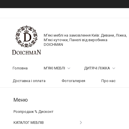
М'які меблі на замовлення Київ: Дивани, Ліжка,
М'які куточки, Панелі від виробника
DOICHMAN
Головна
М'ЯКІ МЕБЛІ
ДИТЯЧІ ЛІЖКА
Доставка і оплата
Фотогалерея
Про нас
Розпродаж % Дисконт
КАТАЛОГ МЕБЛІВ