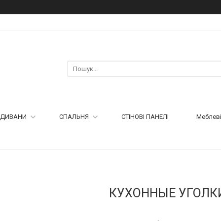
ДИВАНИ
СПАЛЬНЯ
СТІНОВІ ПАНЕЛІ
Меблеві
КУХОННЫЕ УГОЛК