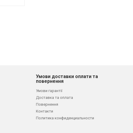
Умови доставки оплати та
повернення
Умови гарантії
Доставка та оплата
Повернення
Контакти
Политика конфиденциальности