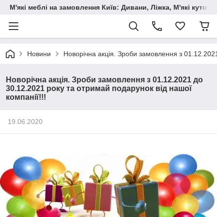
М'які меблі на замовлення Київ: Дивани, Ліжка, М'які куто
Новини
Новорічна акція. Зроби замовлення з 01.12.2021
Новорічна акція. Зроби замовлення з 01.12.2021 до
30.12.2021 року та отримай подарунок від нашої
компанії!!!
19.06.2020