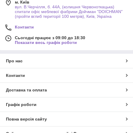
м. Київ
вул. В.Черчілля, б. 44А, (колишня Червоноткацька)
спитати офіс меблевої фабрики Дойчман "DOICHMAN"
(пройти вглиб території 100 метрів), Київ, Україна
Контакти
Сьогодні працює з 09:00 до 18:30
Показати весь графік роботи
Про нас
Контакти
Доставка та оплата
Графік роботи
Повна версія сайту