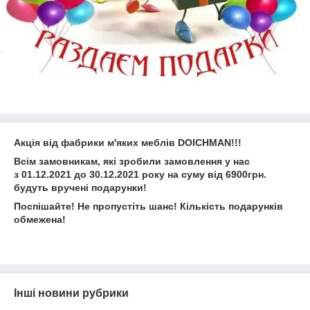
Акція від фабрики м'яких меблів DOICHMAN!!!
Всім замовникам, які зробили замовлення у нас
з 01.12.2021 до 30.12.2021 року на суму від 6900грн.
будуть вручені подарунки!
Поспішайте! Не пропустіть шанс! Кількість подарунків
обмежена!
Інші новини рубрики