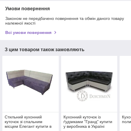
Умови повернення
Законом не передбачено повернення та обмін даного товару
належної якості
Всі умови повернення
З цим товаром також замовляють
Стильний кухонний
Кухонний куточок із
Кухо
куточок зі спальним
ґудзиками "Гранд" купити
поли
місцем Елегант купити в
у виробника в Україні