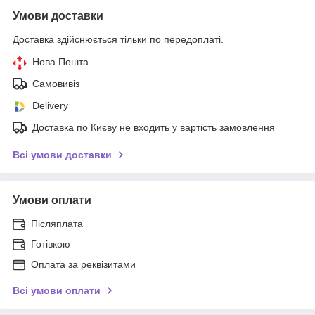
Умови доставки
Доставка здійснюється тільки по передоплаті.
Нова Пошта
Самовивіз
Delivery
Доставка по Києву не входить у вартість замовлення
Всі умови доставки
Умови оплати
Післяплата
Готівкою
Оплата за реквізитами
Всі умови оплати