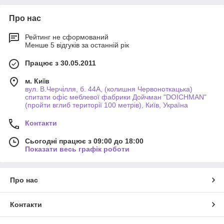
Про нас
Рейтинг не сформований
Менше 5 відгуків за останній рік
Працює з 30.05.2011
м. Київ
вул. В.Черчілля, б. 44А, (колишня Червоноткацька)
спитати офіс меблевої фабрики Дойчман "DOICHMAN"
(пройти вглиб території 100 метрів), Київ, Україна
Контакти
Сьогодні працює з 09:00 до 18:00
Показати весь графік роботи
Про нас
Контакти