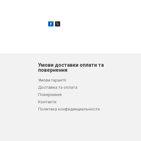
Умови доставки оплати та
повернення
Умови гарантії
Доставка та оплата
Повернення
Контакти
Политика конфиденциальности