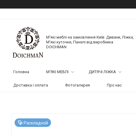
М'які меблі на замовлення Київ: Дивани, Ліжка,
М'які куточки, Панелі від виробника
DOICHMAN
Головна
М'ЯКІ МЕБЛІ
ДИТЯЧІ ЛІЖКА
Доставка і оплата
Фотогалерея
Про нас
Раскладной