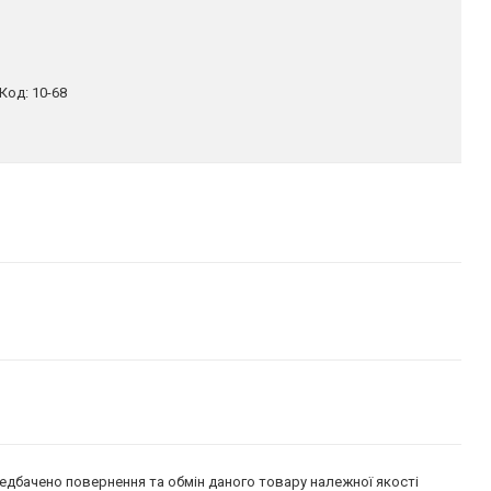
Код:
10-68
едбачено повернення та обмін даного товару належної якості