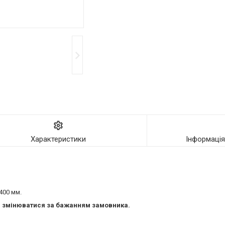
Характеристики
Інформаці
 400 мм.
 змінюватися за бажанням замовника.