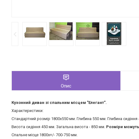
Опис
Кухонний диван зі спальним місцем "Елегант".
Характеристики:
Стандартний розмір 1800х550 мм. Глибина 550 мм. Глибина сидіння
Висота сидіння 450 мм. Загальна висота - 850 мм.
Розміри можуть
Спальне місце 1800х+/- 700-750 мм.