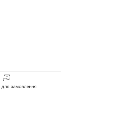
я для замовлення