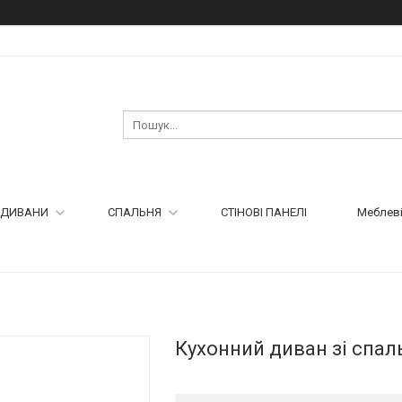
ДИВАНИ
СПАЛЬНЯ
СТІНОВІ ПАНЕЛІ
Меблеві
Кухонний диван зі спал