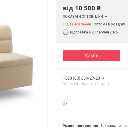
від
10 500 ₴
ПОКАЗАТИ ОПТОВІ ЦІНИ
Під замовлення
Оптом і в роздріб
Відправка з 23 серпня 2026
Купити
+380 (63) 364-27-20
Viber, Whatsapp,Telegram
Законом не пер