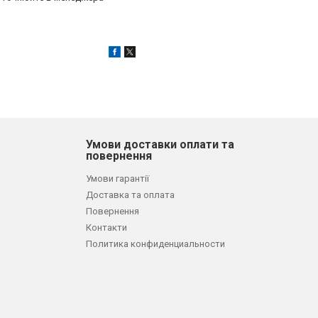
Умови доставки оплати та
повернення
Умови гарантії
Доставка та оплата
Повернення
Контакти
Политика конфиденциальности