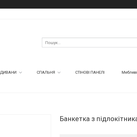
ДИВАНИ
СПАЛЬНЯ
СТІНОВІ ПАНЕЛІ
Меблеві
Банкетка з підлокітни