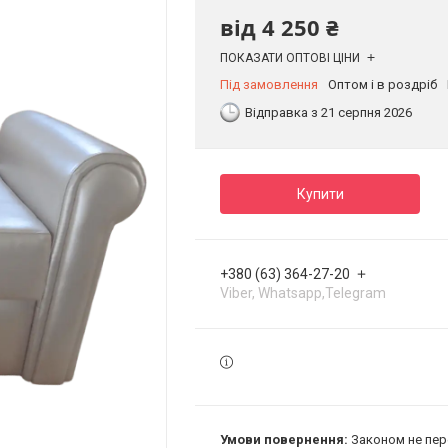
від
4 250 ₴
ПОКАЗАТИ ОПТОВІ ЦІНИ
Під замовлення
Оптом і в роздріб
Відправка з 21 серпня 2026
Купити
+380 (63) 364-27-20
Viber, Whatsapp,Telegram
Законом не пер