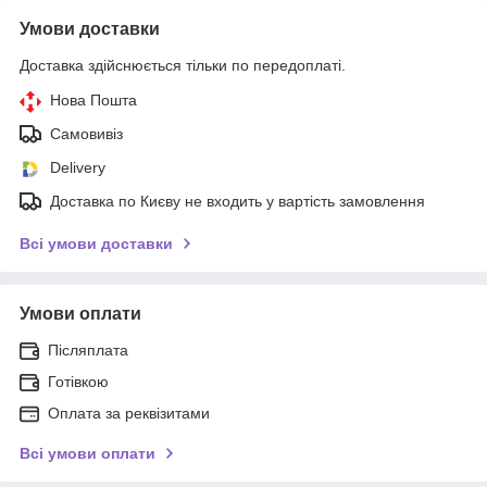
Умови доставки
Доставка здійснюється тільки по передоплаті.
Нова Пошта
Самовивіз
Delivery
Доставка по Києву не входить у вартість замовлення
Всі умови доставки
Умови оплати
Післяплата
Готівкою
Оплата за реквізитами
Всі умови оплати