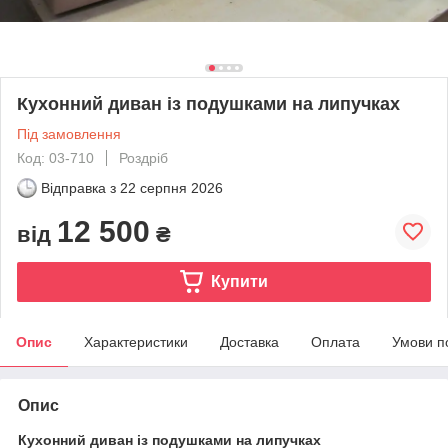
Кухонний диван із подушками на липучках
Під замовлення
Код: 03-710
Роздріб
Відправка з
22 серпня 2026
12 500
від
₴
Купити
Опис
Характеристики
Доставка
Оплата
Умови п
Опис
Кухонний диван із подушками на липучках