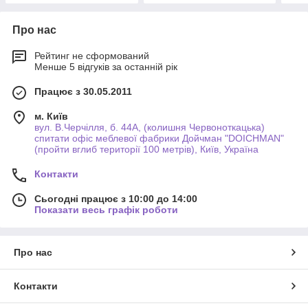
Про нас
Рейтинг не сформований
Менше 5 відгуків за останній рік
Працює з 30.05.2011
м. Київ
вул. В.Черчілля, б. 44А, (колишня Червоноткацька)
спитати офіс меблевої фабрики Дойчман "DOICHMAN"
(пройти вглиб території 100 метрів), Київ, Україна
Контакти
Сьогодні працює з 10:00 до 14:00
Показати весь графік роботи
Про нас
Контакти