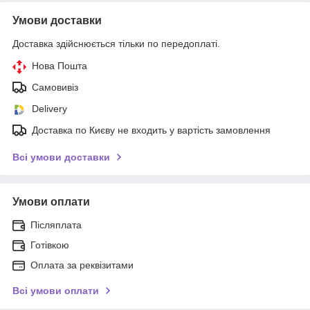
Умови доставки
Доставка здійснюється тільки по передоплаті.
Нова Пошта
Самовивіз
Delivery
Доставка по Києву не входить у вартість замовлення
Всі умови доставки
Умови оплати
Післяплата
Готівкою
Оплата за реквізитами
Всі умови оплати