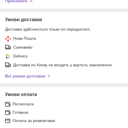
Приховати
Умови доставки
Доставка здійснюється тільки по передоплаті.
Нова Пошта
Самовивіз
Delivery
Доставка по Києву не входить у вартість замовлення
Всі умови доставки
Умови оплати
Післяплата
Готівкою
Оплата за реквізитами