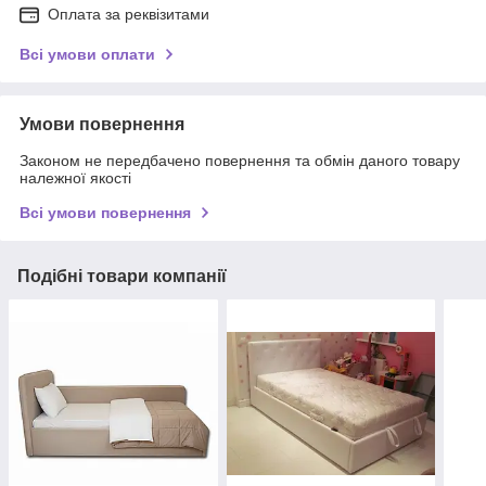
Оплата за реквізитами
Всі умови оплати
Умови повернення
Законом не передбачено повернення та обмін даного товару
належної якості
Всі умови повернення
Подібні товари компанії