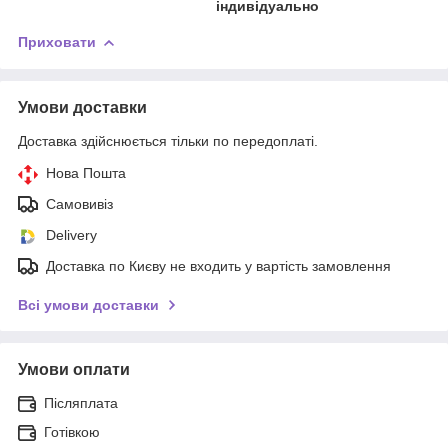
індивідуально
Приховати
Умови доставки
Доставка здійснюється тільки по передоплаті.
Нова Пошта
Самовивіз
Delivery
Доставка по Києву не входить у вартість замовлення
Всі умови доставки
Умови оплати
Післяплата
Готівкою