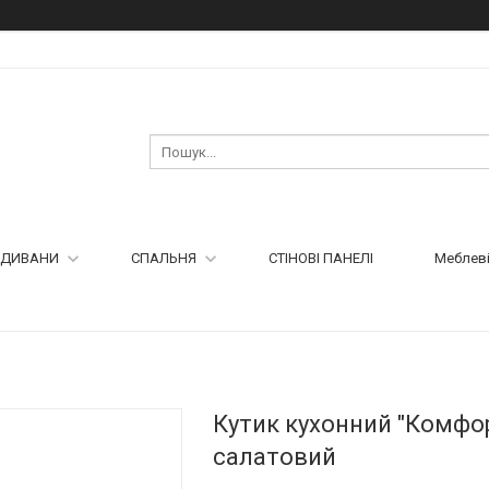
ДИВАНИ
СПАЛЬНЯ
СТІНОВІ ПАНЕЛІ
Меблеві
Кутик кухонний "Комфорт
салатовий