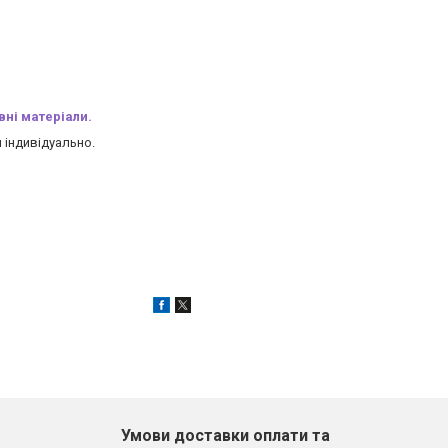
вні матеріали.
 індивідуально.
Умови доставки оплати та