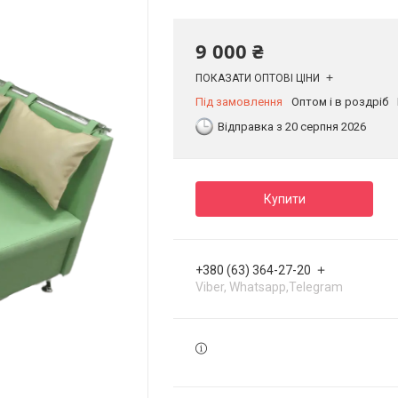
9 000 ₴
ПОКАЗАТИ ОПТОВІ ЦІНИ
Під замовлення
Оптом і в роздріб
Відправка з 20 серпня 2026
Купити
+380 (63) 364-27-20
Viber, Whatsapp,Telegram