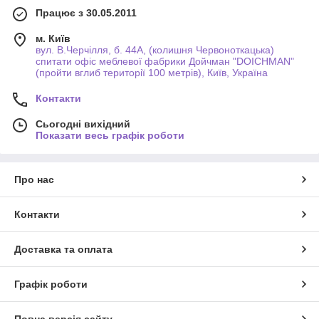
Працює з 30.05.2011
м. Київ
вул. В.Черчілля, б. 44А, (колишня Червоноткацька)
спитати офіс меблевої фабрики Дойчман "DOICHMAN"
(пройти вглиб території 100 метрів), Київ, Україна
Контакти
Сьогодні вихідний
Показати весь графік роботи
Про нас
Контакти
Доставка та оплата
Графік роботи