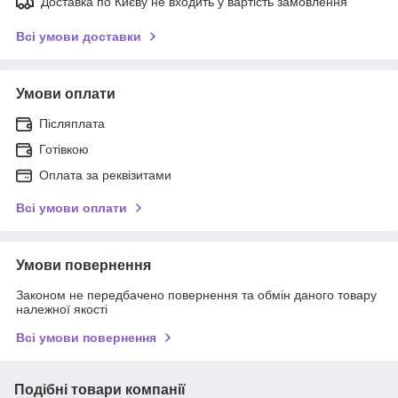
Доставка по Києву не входить у вартість замовлення
Всі умови доставки
Умови оплати
Післяплата
Готівкою
Оплата за реквізитами
Всі умови оплати
Умови повернення
Законом не передбачено повернення та обмін даного товару
належної якості
Всі умови повернення
Подібні товари компанії