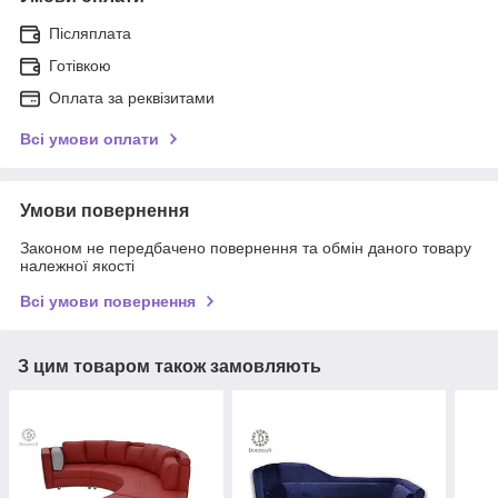
Післяплата
Готівкою
Оплата за реквізитами
Всі умови оплати
Умови повернення
Законом не передбачено повернення та обмін даного товару
належної якості
Всі умови повернення
З цим товаром також замовляють