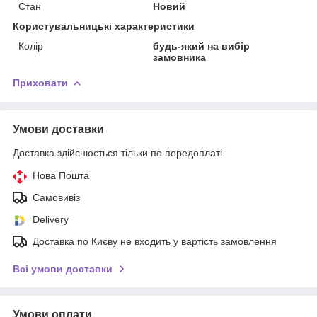
Стан
Новий
Користувальницькі характеристики
Колір
будь-який на вибір
замовника
Приховати
Умови доставки
Доставка здійснюється тільки по передоплаті.
Нова Пошта
Самовивіз
Delivery
Доставка по Києву не входить у вартість замовлення
Всі умови доставки
Умови оплати