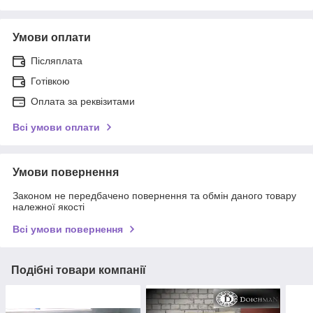
Умови оплати
Післяплата
Готівкою
Оплата за реквізитами
Всі умови оплати
Умови повернення
Законом не передбачено повернення та обмін даного товару
належної якості
Всі умови повернення
Подібні товари компанії