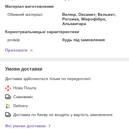
Матеріал виготовлення
Обивний матеріал
Велюр, Оксамит, Вельвет,
Рогожка, Мікрофібра,
Алькантара
Користувальницькі характеристики
розмір
будь під замовлення
Приховати
Умови доставки
Доставка здійснюється тільки по передоплаті.
Нова Пошта
Самовивіз
Delivery
Доставка по Києву не входить у вартість замовлення
Всі умови доставки