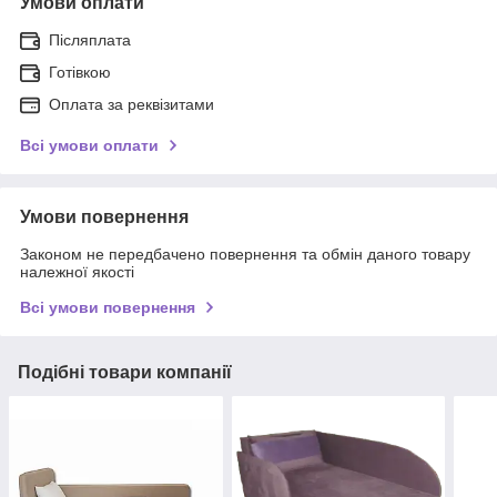
Умови оплати
Післяплата
Готівкою
Оплата за реквізитами
Всі умови оплати
Умови повернення
Законом не передбачено повернення та обмін даного товару
належної якості
Всі умови повернення
Подібні товари компанії