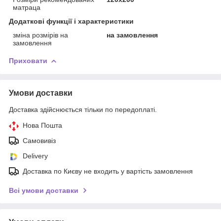
матраца
Додаткові функції і характеристики
зміна розмірів на
на замовлення
замовлення
Приховати
Умови доставки
Доставка здійснюється тільки по передоплаті.
Нова Пошта
Самовивіз
Delivery
Доставка по Києву не входить у вартість замовлення
Всі умови доставки