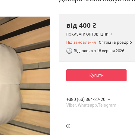
від
400 ₴
ПОКАЗАТИ ОПТОВІ ЦІНИ
Під замовлення
Оптом і в роздріб
Відправка з 18 серпня 2026
Купити
+380 (63) 364-27-20
Viber, Whatsapp,Telegram