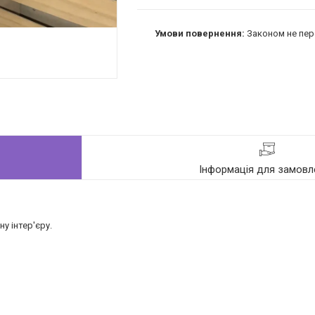
Законом не пер
Інформація для замовл
 інтер'єру.