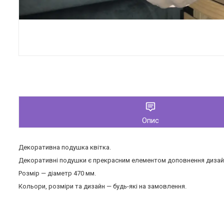
Опис
Декоративна подушка квітка.
Декоративні подушки є прекрасним елементом доповнення дизайну
Розмір — діаметр 470 мм.
Кольори, розміри та дизайн — будь-які на замовлення.