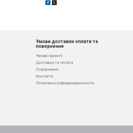
Умови доставки оплати та
повернення
Умови гарантії
Доставка та оплата
Повернення
Контакти
Политика конфиденциальности