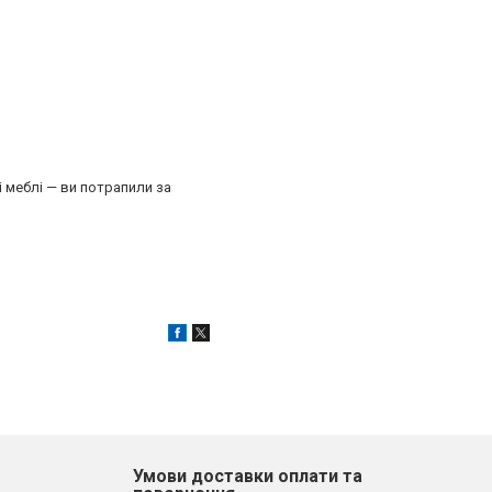
 меблі — ви потрапили за
Умови доставки оплати та