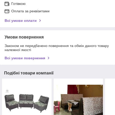
Готівкою
Оплата за реквізитами
Всі умови оплати
Умови повернення
Законом не передбачено повернення та обмін даного товару
належної якості
Всі умови повернення
Подібні товари компанії