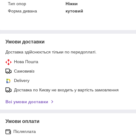
Тип опор
Ніжки
Форма дивана
кутовий
Умови доставки
Доставка здійснюється тільки по передоплаті.
Нова Пошта
Самовивіз
Delivery
Доставка по Києву не входить у вартість замовлення
Всі умови доставки
Умови оплати
Післяплата