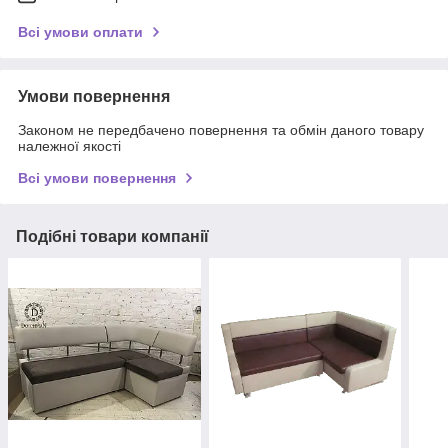
Всі умови оплати
Умови повернення
Законом не передбачено повернення та обмін даного товару
належної якості
Всі умови повернення
Подібні товари компанії