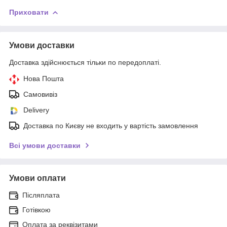
Приховати
Умови доставки
Доставка здійснюється тільки по передоплаті.
Нова Пошта
Самовивіз
Delivery
Доставка по Києву не входить у вартість замовлення
Всі умови доставки
Умови оплати
Післяплата
Готівкою
Оплата за реквізитами