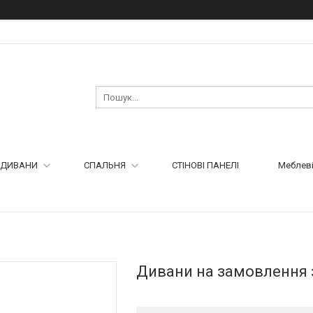
ДИВАНИ
СПАЛЬНЯ
СТІНОВІ ПАНЕЛІ
Меблеві
Дивани на замовлення 