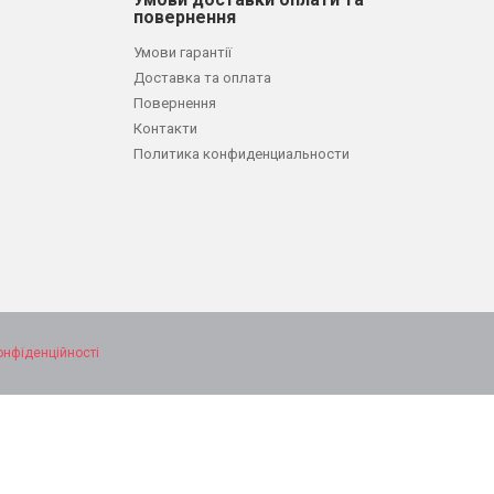
повернення
Умови гарантії
Доставка та оплата
Повернення
Контакти
Политика конфиденциальности
онфіденційності