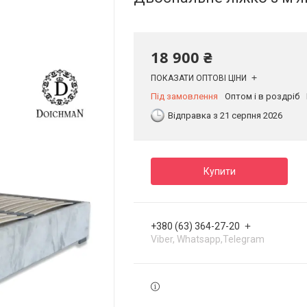
18 900 ₴
ПОКАЗАТИ ОПТОВІ ЦІНИ
Під замовлення
Оптом і в роздріб
Відправка з 21 серпня 2026
Купити
+380 (63) 364-27-20
Viber, Whatsapp,Telegram