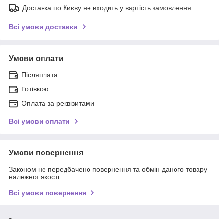
Доставка по Києву не входить у вартість замовлення
Всі умови доставки
Умови оплати
Післяплата
Готівкою
Оплата за реквізитами
Всі умови оплати
Умови повернення
Законом не передбачено повернення та обмін даного товару
належної якості
Всі умови повернення