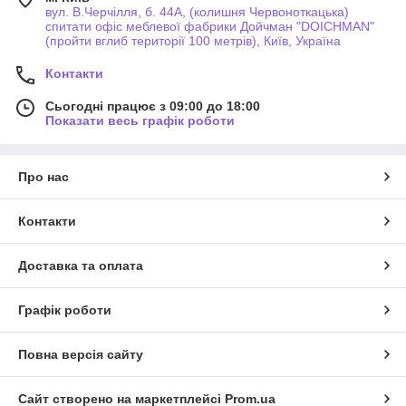
вул. В.Черчілля, б. 44А, (колишня Червоноткацька)
спитати офіс меблевої фабрики Дойчман "DOICHMAN"
(пройти вглиб території 100 метрів), Київ, Україна
Контакти
Сьогодні працює з 09:00 до 18:00
Показати весь графік роботи
Про нас
Контакти
Доставка та оплата
Графік роботи
Повна версія сайту
Сайт створено на маркетплейсі
Prom.ua