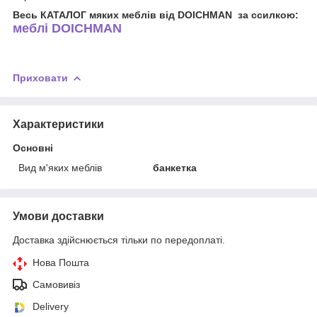
Весь КАТАЛОГ мяких меблів від DOICHMAN за ссилкою:
меблі DOICHMAN
Приховати
Характеристики
Основні
Вид м'яких меблів
банкетка
Умови доставки
Доставка здійснюється тільки по передоплаті.
Нова Пошта
Самовивіз
Delivery