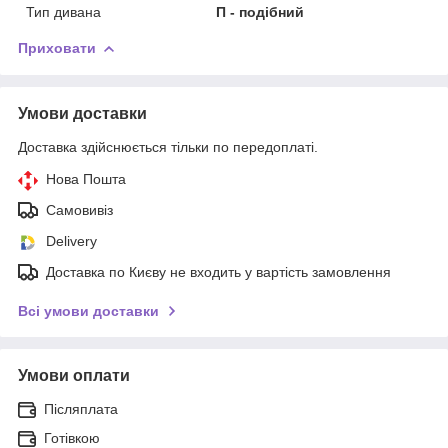
Тип дивана
П - подібний
Приховати
Умови доставки
Доставка здійснюється тільки по передоплаті.
Нова Пошта
Самовивіз
Delivery
Доставка по Києву не входить у вартість замовлення
Всі умови доставки
Умови оплати
Післяплата
Готівкою