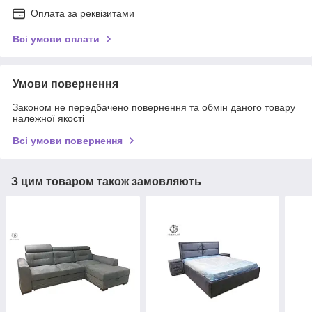
Оплата за реквізитами
Всі умови оплати
Умови повернення
Законом не передбачено повернення та обмін даного товару
належної якості
Всі умови повернення
З цим товаром також замовляють