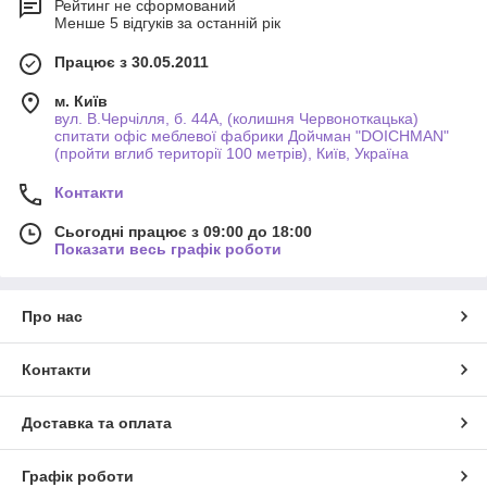
Рейтинг не сформований
Менше 5 відгуків за останній рік
Працює з 30.05.2011
м. Київ
вул. В.Черчілля, б. 44А, (колишня Червоноткацька)
спитати офіс меблевої фабрики Дойчман "DOICHMAN"
(пройти вглиб території 100 метрів), Київ, Україна
Контакти
Сьогодні працює з 09:00 до 18:00
Показати весь графік роботи
Про нас
Контакти
Доставка та оплата
Графік роботи