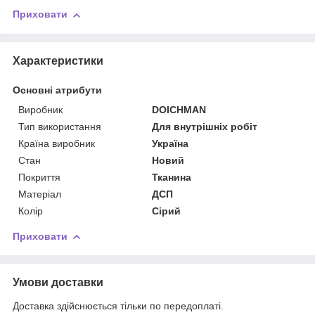
Приховати
Характеристики
Основні атрибути
Виробник
DOICHMAN
Тип використання
Для внутрішніх робіт
Країна виробник
Україна
Стан
Новий
Покриття
Тканина
Матеріал
ДСП
Колір
Сірий
Приховати
Умови доставки
Доставка здійснюється тільки по передоплаті.