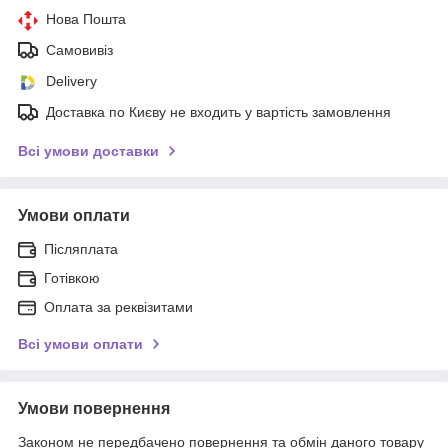
Нова Пошта
Самовивіз
Delivery
Доставка по Києву не входить у вартість замовлення
Всі умови доставки
Умови оплати
Післяплата
Готівкою
Оплата за реквізитами
Всі умови оплати
Умови повернення
Законом не передбачено повернення та обмін даного товару