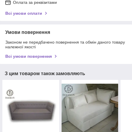
Оплата за реквізитами
Всі умови оплати
Умови повернення
Законом не передбачено повернення та обмін даного товару
належної якості
Всі умови повернення
З цим товаром також замовляють