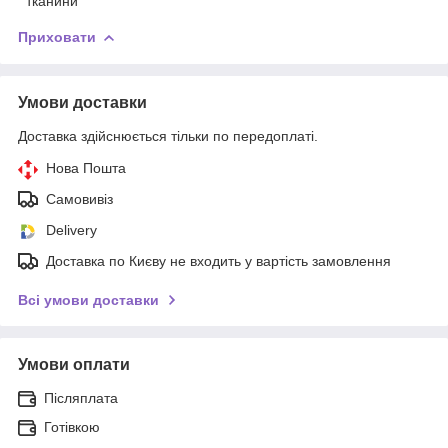
тканини
Приховати
Умови доставки
Доставка здійснюється тільки по передоплаті.
Нова Пошта
Самовивіз
Delivery
Доставка по Києву не входить у вартість замовлення
Всі умови доставки
Умови оплати
Післяплата
Готівкою