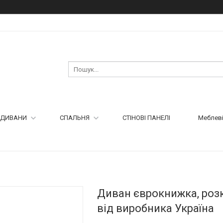
ДИВАНИ
СПАЛЬНЯ
СТІНОВІ ПАНЕЛІ
Меблеві
Диван єврокнижка, розк
від виробника Україна