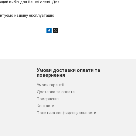
ращий вибір для Вашої оселі. Для
антуємо надійну експлуатацію
Умови доставки оплати та
повернення
Умови гарантії
Доставка та оплата
Повернення
Контакти
Политика конфиденциальности