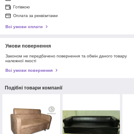
Готівкою
Оплата за реквізитами
Всі умови оплати
Умови повернення
Законом не передбачено повернення та обмін даного товару
належної якості
Всі умови повернення
Подібні товари компанії