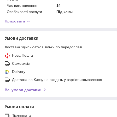
Час виготовлення
14
Особливості послуги
Під ключ
Приховати
Умови доставки
Доставка здійснюється тільки по передоплаті.
Нова Пошта
Самовивіз
Delivery
Доставка по Києву не входить у вартість замовлення
Всі умови доставки
Умови оплати
Післяплата