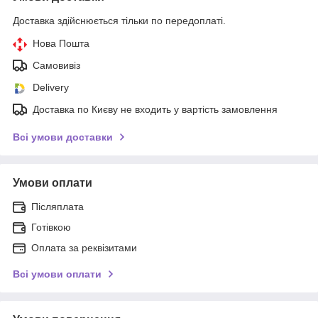
Доставка здійснюється тільки по передоплаті.
Нова Пошта
Самовивіз
Delivery
Доставка по Києву не входить у вартість замовлення
Всі умови доставки
Умови оплати
Післяплата
Готівкою
Оплата за реквізитами
Всі умови оплати