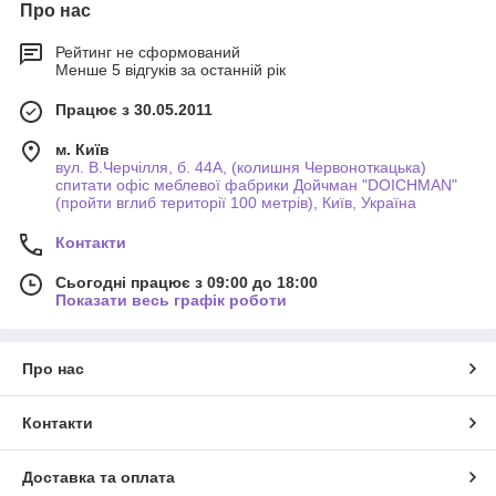
Про нас
Рейтинг не сформований
Менше 5 відгуків за останній рік
Працює з 30.05.2011
м. Київ
вул. В.Черчілля, б. 44А, (колишня Червоноткацька)
спитати офіс меблевої фабрики Дойчман "DOICHMAN"
(пройти вглиб території 100 метрів), Київ, Україна
Контакти
Сьогодні працює з 09:00 до 18:00
Показати весь графік роботи
Про нас
Контакти
Доставка та оплата