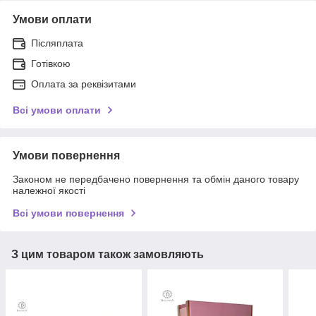
Умови оплати
Післяплата
Готівкою
Оплата за реквізитами
Всі умови оплати
Умови повернення
Законом не передбачено повернення та обмін даного товару
належної якості
Всі умови повернення
З цим товаром також замовляють