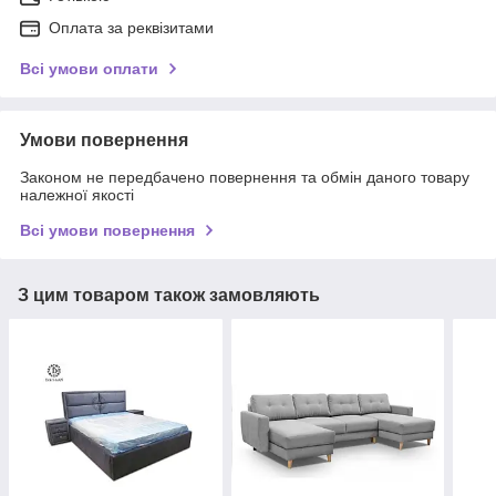
Оплата за реквізитами
Всі умови оплати
Умови повернення
Законом не передбачено повернення та обмін даного товару
належної якості
Всі умови повернення
З цим товаром також замовляють