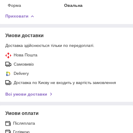
Форма
Овальна
Приховати
Умови доставки
Доставка здійснюється тільки по передоплаті.
Нова Пошта
Самовивіз
Delivery
Доставка по Києву не входить у вартість замовлення
Всі умови доставки
Умови оплати
Післяплата
Готівкою