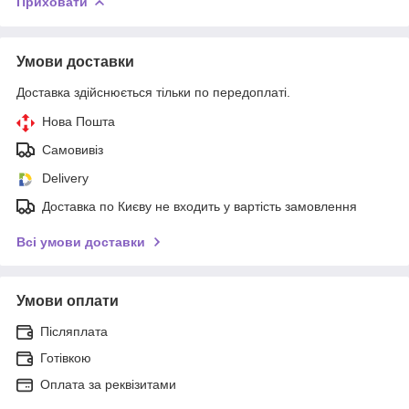
Приховати
Умови доставки
Доставка здійснюється тільки по передоплаті.
Нова Пошта
Самовивіз
Delivery
Доставка по Києву не входить у вартість замовлення
Всі умови доставки
Умови оплати
Післяплата
Готівкою
Оплата за реквізитами