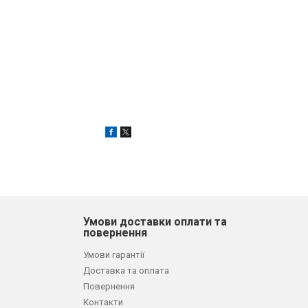
Умови доставки оплати та
повернення
Умови гарантії
Доставка та оплата
Повернення
Контакти