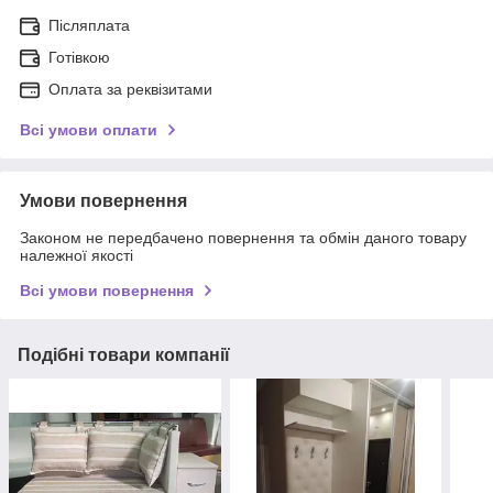
Післяплата
Готівкою
Оплата за реквізитами
Всі умови оплати
Умови повернення
Законом не передбачено повернення та обмін даного товару
належної якості
Всі умови повернення
Подібні товари компанії