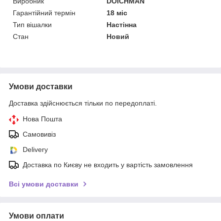
Виробник
DOICHMAN
Гарантійний термін
18 міс
Тип вішалки
Настінна
Стан
Новий
Умови доставки
Доставка здійснюється тільки по передоплаті.
Нова Пошта
Самовивіз
Delivery
Доставка по Києву не входить у вартість замовлення
Всі умови доставки
Умови оплати