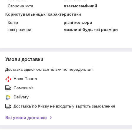
Сторона кута
взаємозамінний
Користувальницькі характеристики
Колір
різні кольори
інші розміри
можливі будь-які розміри
Умови доставки
Доставка здійснюється тільки по передоплаті.
Нова Пошта
Самовивіз
Delivery
Доставка по Києву не входить у вартість замовлення
Всі умови доставки