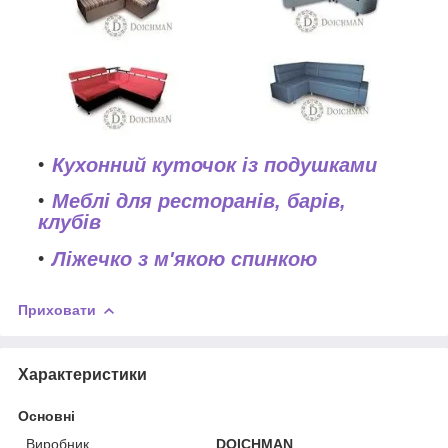
Кухонний куточок із подушками
Меблі для ресторанів, барів,
клубів
Ліжечко з м'якою спинкою
Приховати
Характеристики
Основні
Виробник
DOICHMAN