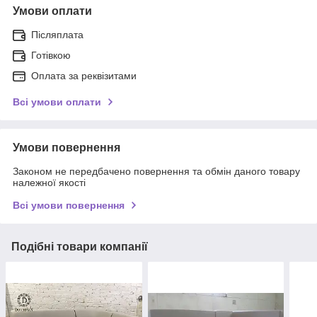
Умови оплати
Післяплата
Готівкою
Оплата за реквізитами
Всі умови оплати
Умови повернення
Законом не передбачено повернення та обмін даного товару
належної якості
Всі умови повернення
Подібні товари компанії