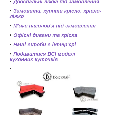
Двоспальні ліжка під замовлення
Замовити, купити крісло, крісло-
ліжко
М'яке наголов'я під замовлення
Офісні дивани та крісла
Наші вироби в інтер'єрі
Подивитися ВСІ моделі
кухонних куточків