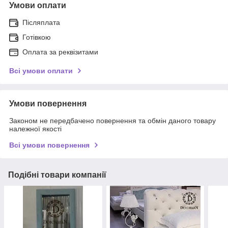
Умови оплати
Післяплата
Готівкою
Оплата за реквізитами
Всі умови оплати
Умови повернення
Законом не передбачено повернення та обмін даного товару
належної якості
Всі умови повернення
Подібні товари компанії