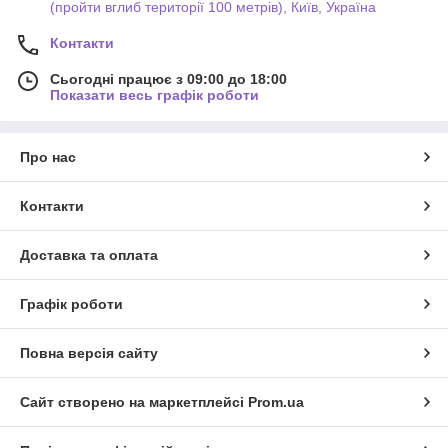
(пройти вглиб території 100 метрів), Київ, Україна
Контакти
Сьогодні працює з 09:00 до 18:00
Показати весь графік роботи
Про нас
Контакти
Доставка та оплата
Графік роботи
Повна версія сайту
Сайт створено на маркетплейсі
Prom.ua