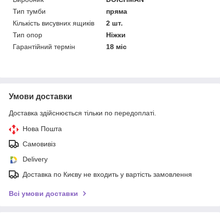
Тип тумби
пряма
Кількість висувних ящиків
2 шт.
Тип опор
Ніжки
Гарантійний термін
18 міс
Умови доставки
Доставка здійснюється тільки по передоплаті.
Нова Пошта
Самовивіз
Delivery
Доставка по Києву не входить у вартість замовлення
Всі умови доставки