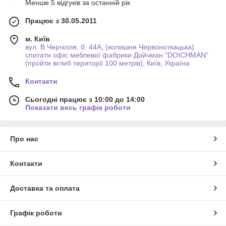
Менше 5 відгуків за останній рік
Працює з 30.05.2011
м. Київ
вул. В.Черчілля, б. 44А, (колишня Червоноткацька)
спитати офіс меблевої фабрики Дойчман "DOICHMAN"
(пройти вглиб території 100 метрів), Київ, Україна
Контакти
Сьогодні працює з 10:00 до 14:00
Показати весь графік роботи
Про нас
Контакти
Доставка та оплата
Графік роботи