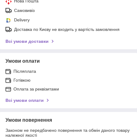
Нова Пошта
Самовивіз
Delivery
Доставка по Києву не входить у вартість замовлення
Всі умови доставки
Умови оплати
Післяплата
Готівкою
Оплата за реквізитами
Всі умови оплати
Умови повернення
Законом не передбачено повернення та обмін даного товару
належної якості