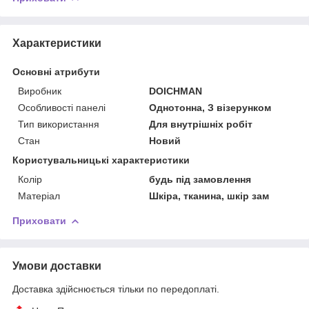
Характеристики
Основні атрибути
Виробник
DOICHMAN
Особливості панелі
Однотонна, З візерунком
Тип використання
Для внутрішніх робіт
Стан
Новий
Користувальницькі характеристики
Колір
будь під замовлення
Матеріал
Шкіра, тканина, шкір зам
Приховати
Умови доставки
Доставка здійснюється тільки по передоплаті.