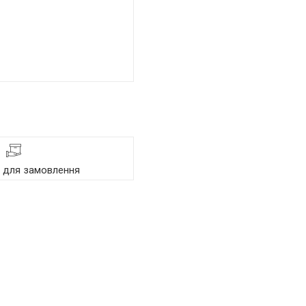
я для замовлення