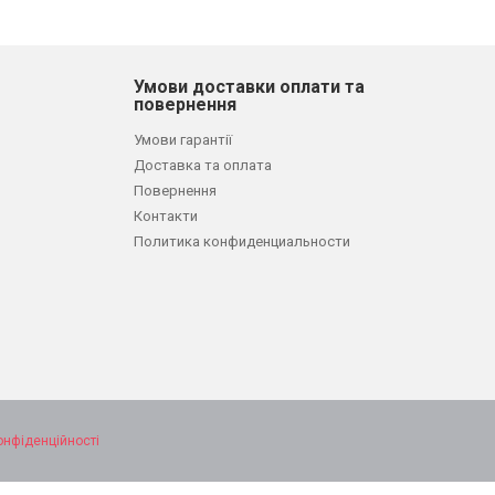
Умови доставки оплати та
повернення
Умови гарантії
Доставка та оплата
Повернення
Контакти
Политика конфиденциальности
онфіденційності