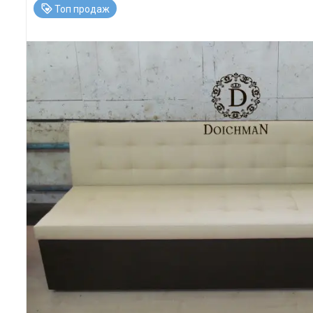
Топ продаж