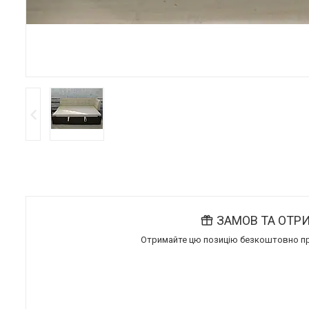
ЗАМОВ ТА ОТР
Отримайте цю позицію безкоштовно при