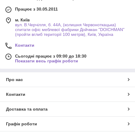
Працює з 30.05.2011
м. Київ
вул. В.Черчілля, б. 44А, (колишня Червоноткацька)
спитати офіс меблевої фабрики Дойчман "DOICHMAN"
(пройти вглиб території 100 метрів), Київ, Україна
Контакти
Сьогодні працює з 09:00 до 18:30
Показати весь графік роботи
Про нас
Контакти
Доставка та оплата
Графік роботи