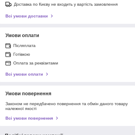
Доставка по Києву не входить у вартість замовлення
Всі умови доставки
Умови оплати
Післяплата
Готівкою
Оплата за реквізитами
Всі умови оплати
Умови повернення
Законом не передбачено повернення та обмін даного товару
належної якості
Всі умови повернення