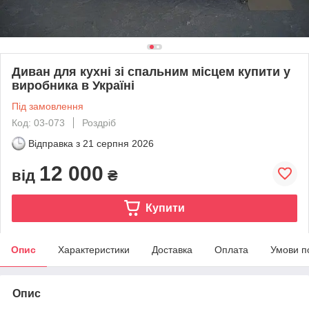
Диван для кухні зі спальним місцем купити у
виробника в Україні
Під замовлення
Код: 03-073
Роздріб
Відправка з
21 серпня 2026
12 000
від
₴
Купити
Опис
Характеристики
Доставка
Оплата
Умови п
Опис