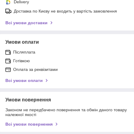
Delivery
Доставка по Києву не входить у вартість замовлення
Всі умови доставки
Умови оплати
Післяплата
Готівкою
Оплата за реквізитами
Всі умови оплати
Умови повернення
Законом не передбачено повернення та обмін даного товару
належної якості
Всі умови повернення