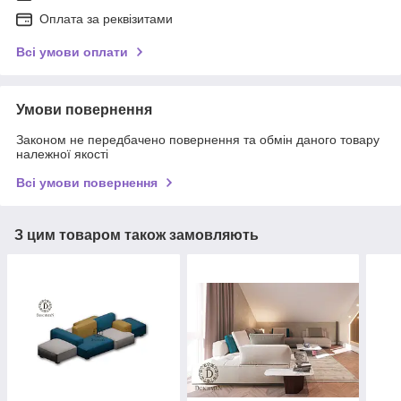
Оплата за реквізитами
Всі умови оплати
Умови повернення
Законом не передбачено повернення та обмін даного товару
належної якості
Всі умови повернення
З цим товаром також замовляють