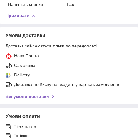
Наявність спинки
Так
Приховати
Умови доставки
Доставка здійснюється тільки по передоплаті.
Нова Пошта
Самовивіз
Delivery
Доставка по Києву не входить у вартість замовлення
Всі умови доставки
Умови оплати
Післяплата
Готівкою