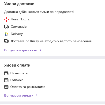
Умови доставки
Доставка здійснюється тільки по передоплаті.
Нова Пошта
Самовивіз
Delivery
Доставка по Києву не входить у вартість замовлення
Всі умови доставки
Умови оплати
Післяплата
Готівкою
Оплата за реквізитами
Всі умови оплати