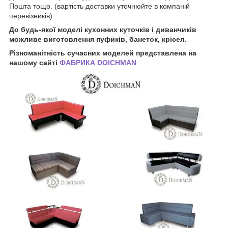
Пошта тощо. (вартість доставки уточнюйте в компаній
перевізників)
До будь-якої моделі кухонних куточків і диванчиків
можливе виготовлення пуфиків, банеток, крісел.
Різноманітність сучасних моделей представлена на
нашому сайті
ФАБРИКА DOICHMAN