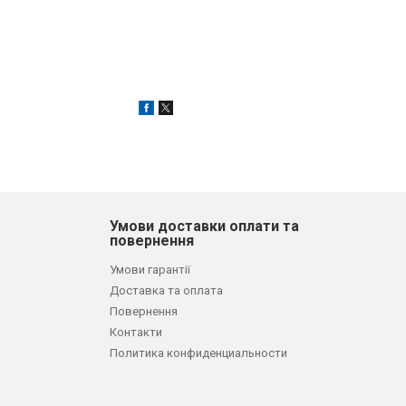
Умови доставки оплати та
повернення
Умови гарантії
Доставка та оплата
Повернення
Контакти
Политика конфиденциальности