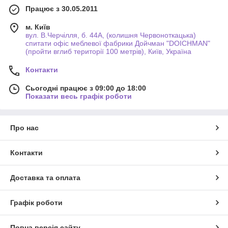
Працює з 30.05.2011
м. Київ
вул. В.Черчілля, б. 44А, (колишня Червоноткацька)
спитати офіс меблевої фабрики Дойчман "DOICHMAN"
(пройти вглиб території 100 метрів), Київ, Україна
Контакти
Сьогодні працює з 09:00 до 18:00
Показати весь графік роботи
Про нас
Контакти
Доставка та оплата
Графік роботи
Повна версія сайту