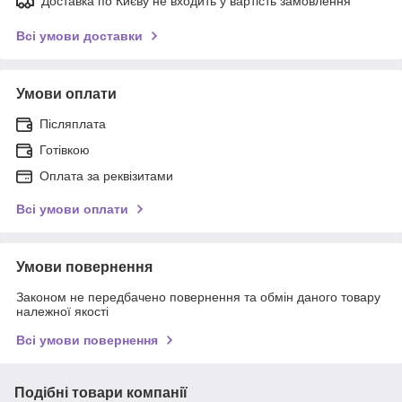
Доставка по Києву не входить у вартість замовлення
Всі умови доставки
Умови оплати
Післяплата
Готівкою
Оплата за реквізитами
Всі умови оплати
Умови повернення
Законом не передбачено повернення та обмін даного товару
належної якості
Всі умови повернення
Подібні товари компанії