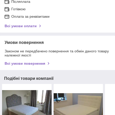
Післяплата
Готівкою
Оплата за реквізитами
Всі умови оплати
Умови повернення
Законом не передбачено повернення та обмін даного товару
належної якості
Всі умови повернення
Подібні товари компанії