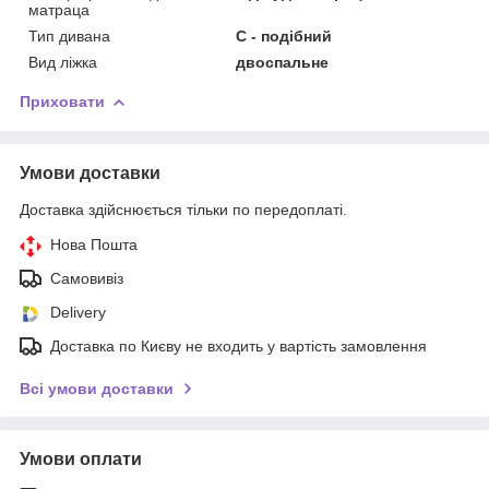
матраца
Тип дивана
С - подібний
Вид ліжка
двоспальне
Приховати
Умови доставки
Доставка здійснюється тільки по передоплаті.
Нова Пошта
Самовивіз
Delivery
Доставка по Києву не входить у вартість замовлення
Всі умови доставки
Умови оплати