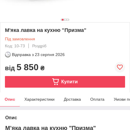
М'яка лавка на кухню "Призма"
Під замовлення
Код: 10-73
Роздріб
Відправка з
23 серпня 2026
5 850
від
₴
Купити
Опис
Характеристики
Доставка
Оплата
Умови п
Опис
М'яка лавка на кухню "Призма"