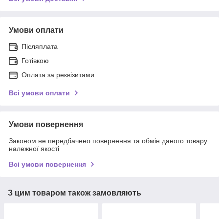
Умови оплати
Післяплата
Готівкою
Оплата за реквізитами
Всі умови оплати
Умови повернення
Законом не передбачено повернення та обмін даного товару
належної якості
Всі умови повернення
З цим товаром також замовляють