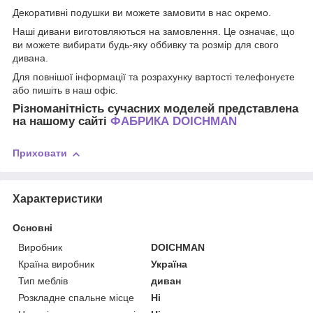
Декоративні подушки ви можете замовити в нас окремо.
Наші дивани виготовляються на замовлення. Це означає, що
ви можете вибирати будь-яку оббивку та розмір для свого
дивана.
Для повнішої інформації та розрахунку вартості телефонуєте
або пишіть в наш офіс.
Різноманітність сучасних моделей представлена
на нашому сайті
ФАБРИКА DOICHMAN
Приховати
Характеристики
Основні
Виробник
DOICHMAN
Країна виробник
Україна
Тип меблів
диван
Розкладне спальне місце
Ні