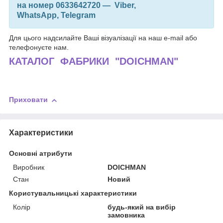
на номер 0633642720 — Viber,
WhatsApp, Telegram
Для цього надсилайте Ваші візуалізації на наш e-mail або
телефонуєте нам.
КАТАЛОГ ФАБРИКИ "DOICHMAN"
Приховати
Характеристики
Основні атрибути
Виробник
DOICHMAN
Стан
Новий
Користувальницькі характеристики
Колір
будь-який на вибір
замовника