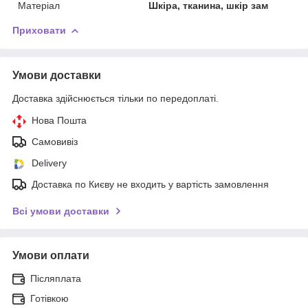
Матеріал
Шкіра, тканина, шкір зам
Приховати
Умови доставки
Доставка здійснюється тільки по передоплаті.
Нова Пошта
Самовивіз
Delivery
Доставка по Києву не входить у вартість замовлення
Всі умови доставки
Умови оплати
Післяплата
Готівкою