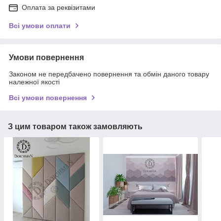
Оплата за реквізитами
Всі умови оплати
Умови повернення
Законом не передбачено повернення та обмін даного товару
належної якості
Всі умови повернення
З цим товаром також замовляють