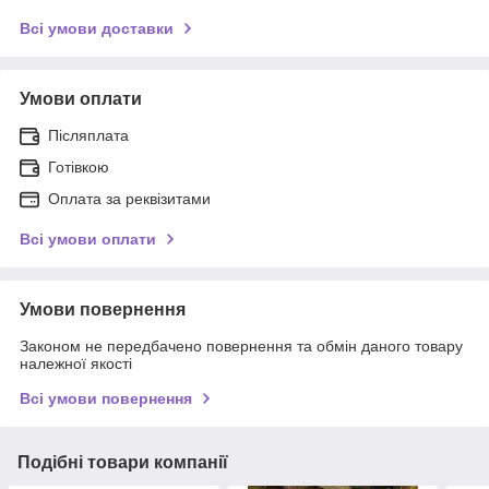
Всі умови доставки
Умови оплати
Післяплата
Готівкою
Оплата за реквізитами
Всі умови оплати
Умови повернення
Законом не передбачено повернення та обмін даного товару
належної якості
Всі умови повернення
Подібні товари компанії