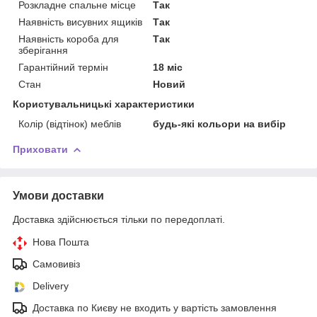
Розкладне спальне місце
Так
Наявність висувних ящиків
Так
Наявність короба для
Так
зберігання
Гарантійний термін
18 міс
Стан
Новий
Користувальницькі характеристики
Колір (відтінок) меблів
будь-які кольори на вибір
Приховати
Умови доставки
Доставка здійснюється тільки по передоплаті.
Нова Пошта
Самовивіз
Delivery
Доставка по Києву не входить у вартість замовлення